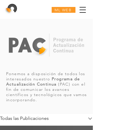
ML WEB
Ponemos a disposición de todos los
interesados nuestro
Programa de
Actualización Continua
(PAC) con el
fin de comunicar los avances
científicos y tecnológicos que vamos
incorporando.
PAC
Todas las Publicaciones