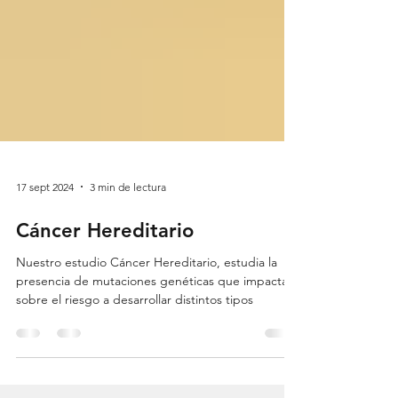
17 sept 2024
3 min de lectura
Cáncer Hereditario
Nuestro estudio Cáncer Hereditario, estudia la
presencia de mutaciones genéticas que impactan
sobre el riesgo a desarrollar distintos tipos