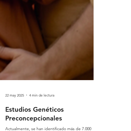
22 may 2025
4 min de lectura
Estudios Genéticos