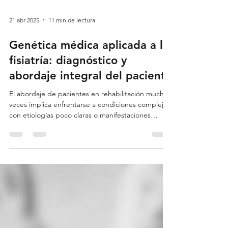
21 abr 2025
11 min de lectura
Genética médica aplicada a la
fisiatría: diagnóstico y
abordaje integral del paciente
El abordaje de pacientes en rehabilitación muchas
veces implica enfrentarse a condiciones complejas,
con etiologías poco claras o manifestaciones
clínicas atípicas.