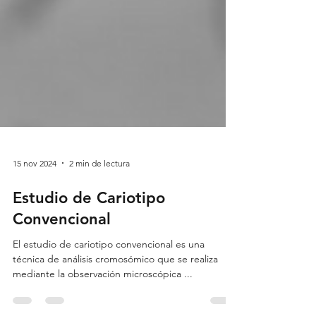
15 nov 2024
2 min de lectura
Estudio de Cariotipo
Convencional