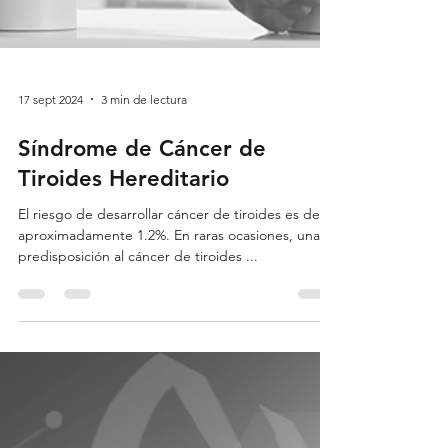
17 sept 2024
3 min de lectura
Síndrome de Cáncer de
Tiroides Hereditario
El riesgo de desarrollar cáncer de tiroides es de