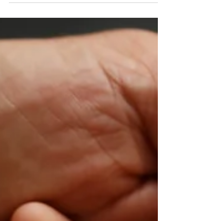
El estudio de cariotipo convencional es una
técnica de análisis cromosómico que se realiza
mediante la observación microscópica ...