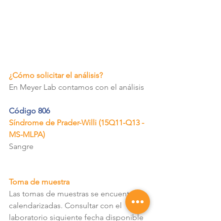
¿Cómo solicitar el análisis?
En Meyer Lab contamos con el análisis
Código 806
Síndrome de Prader-Willi (15Q11-Q13 - 
MS-MLPA)
Sangre
Toma de muestra
Las tomas de muestras se encuentran 
calendarizadas. Consultar con el 
laboratorio siguiente fecha disponible 