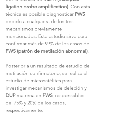
ligation probe amplification)
. Con esta 
técnica es posible diagnosticar 
PWS
debido a cualquiera de los tres 
mecanismos previamente 
mencionados. Este estudio sirve para 
confirmar más de 99% de los casos de 
PWS (patrón de metilación abnormal)
. 
Posterior a un resultado de estudio de 
metilación confirmatorio, se realiza el 
estudio de microsatélites para 
investigar mecanismos de deleción y 
DUP
 materna en 
PWS
, responsables 
del 75% y 20% de los casos, 
respectivamente.