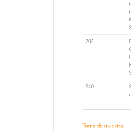
704
540
Toma de muestra