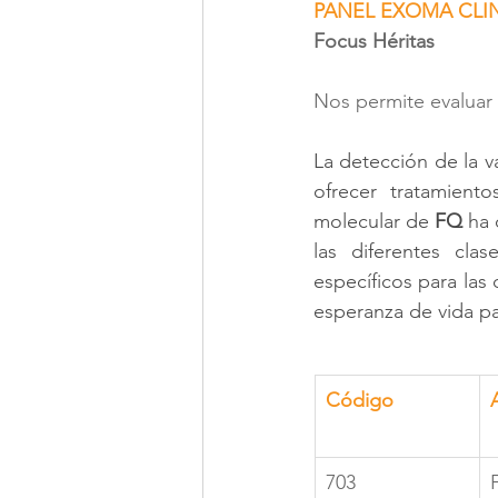
PANEL EXOMA CLIN
Focus Héritas
Nos permite evaluar 
La detección de la v
ofrecer tratamiento
molecular de 
FQ
 ha
las diferentes cla
específicos para las 
esperanza de vida p
Código
703