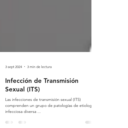
3 sept 2024
3 min de lectura
Infección de Transmisión
Sexual (ITS)
Las infecciones de transmisión sexual (ITS)
comprenden un grupo de patologías de etiología