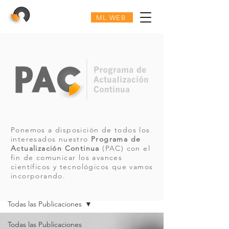
ML WEB
Ponemos a disposición de todos los
interesados nuestro
Programa de
Actualización Continua
(PAC) con el
fin de comunicar los avances
científicos y tecnológicos que vamos
incorporando.
PAC
Todas las Publicaciones
Todas las Publicaciones