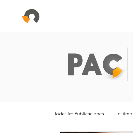
Todas las Publicaciones
Testimo