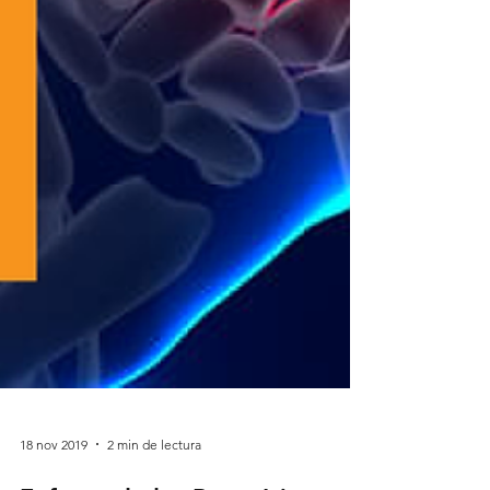
18 nov 2019
2 min de lectura