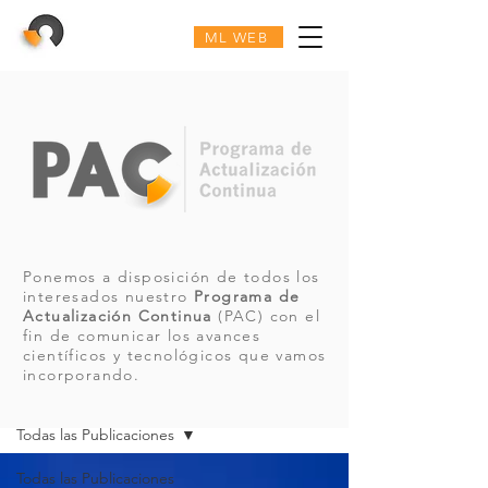
ML WEB
Ponemos a disposición de todos los
interesados nuestro
Programa de
Actualización Continua
(PAC) con el
fin de comunicar los avances
científicos y tecnológicos que vamos
incorporando.
PAC
Todas las Publicaciones
Todas las Publicaciones