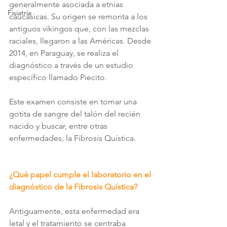
generalmente asociada a etnias 
Fisiatría
caucásicas. Su origen se remonta a los 
antiguos vikingos que, con las mezclas 
raciales, llegaron a las Américas. Desde 
2014, en Paraguay, se realiza el 
diagnóstico a través de un estudio 
específico llamado Piecito.
Este examen consiste en tomar una 
gotita de sangre del talón del recién 
nacido y buscar, entre otras 
enfermedades, la Fibrosis Quística.
¿Qué papel cumple el laboratorio en el 
diagnóstico de la Fibrosis Quística?
Antiguamente, esta enfermedad era 
letal y el tratamiento se centraba 