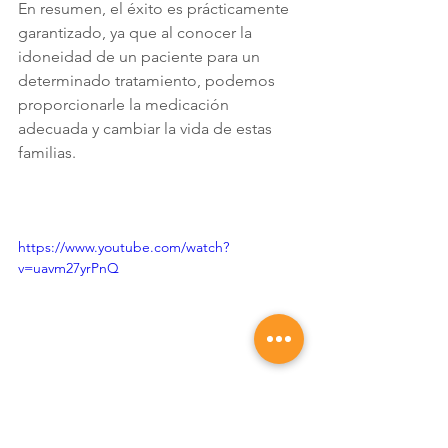
En resumen, el éxito es prácticamente 
garantizado, ya que al conocer la 
idoneidad de un paciente para un 
determinado tratamiento, podemos 
proporcionarle la medicación 
adecuada y cambiar la vida de estas 
familias.
https://www.youtube.com/watch?
v=uavm27yrPnQ