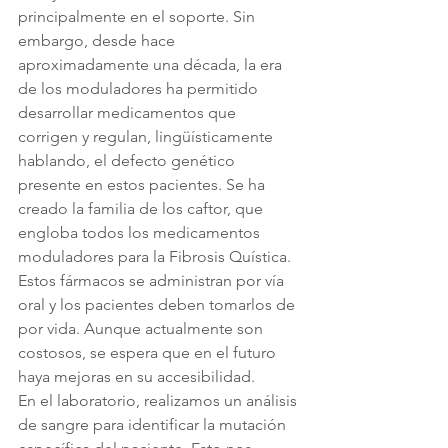
principalmente en el soporte. Sin 
embargo, desde hace 
aproximadamente una década, la era 
de los moduladores ha permitido 
desarrollar medicamentos que 
corrigen y regulan, lingüísticamente 
hablando, el defecto genético 
presente en estos pacientes. Se ha 
creado la familia de los caftor, que 
engloba todos los medicamentos 
moduladores para la Fibrosis Quística. 
Estos fármacos se administran por vía 
oral y los pacientes deben tomarlos de 
por vida. Aunque actualmente son 
costosos, se espera que en el futuro 
haya mejoras en su accesibilidad.
En el laboratorio, realizamos un análisis 
de sangre para identificar la mutación 