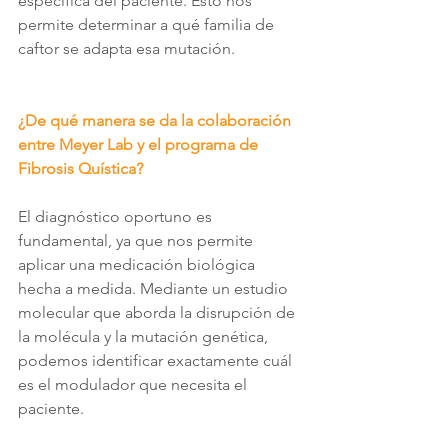
específica del paciente. Esto nos 
permite determinar a qué familia de 
caftor se adapta esa mutación.
¿De qué manera se da la colaboración 
entre Meyer Lab y el programa de 
Fibrosis Quística?
El diagnóstico oportuno es 
fundamental, ya que nos permite 
aplicar una medicación biológica 
hecha a medida. Mediante un estudio 
molecular que aborda la disrupción de 
la molécula y la mutación genética, 
podemos identificar exactamente cuál 
es el modulador que necesita el 
paciente.