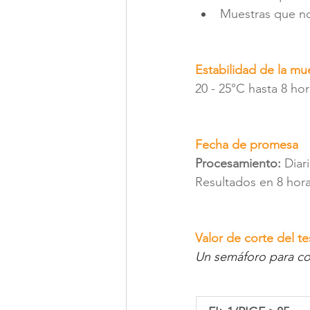
Muestras que n
Estabilidad de la mu
20 - 25°C hasta 8 hor
Fecha de promesa
Procesamiento: 
Diari
Resultados en 8 hora
Valor de corte del t
Un semáforo para col