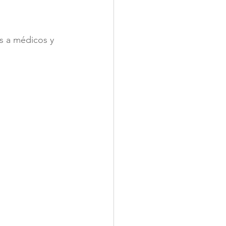
s a médicos y 