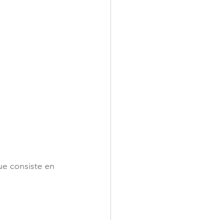
ue consiste en 