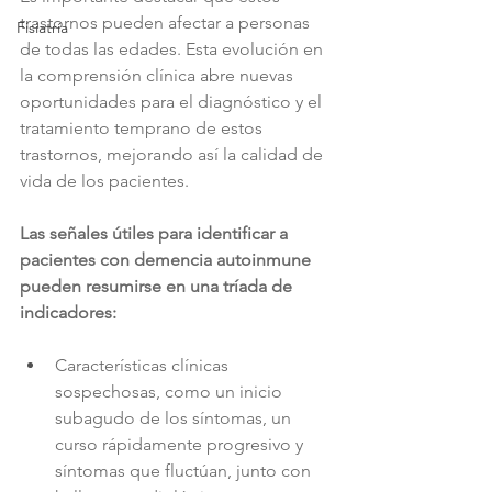
trastornos pueden afectar a personas 
Fisiatría
de todas las edades. Esta evolución en 
la comprensión clínica abre nuevas 
oportunidades para el diagnóstico y el 
tratamiento temprano de estos 
trastornos, mejorando así la calidad de 
vida de los pacientes.
Las señales útiles para identificar a 
pacientes con demencia autoinmune 
pueden resumirse en una tríada de 
indicadores:
Características clínicas 
sospechosas, como un inicio 
subagudo de los síntomas, un 
curso rápidamente progresivo y 
síntomas que fluctúan, junto con 