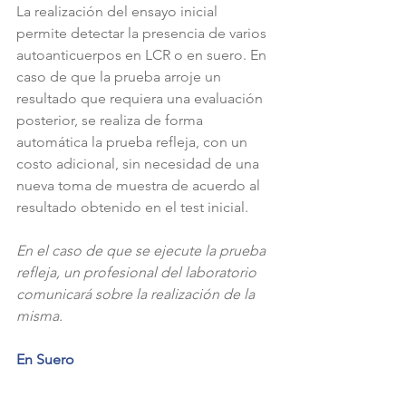
La realización del ensayo inicial 
permite detectar la presencia de varios 
autoanticuerpos en LCR o en suero. En 
caso de que la prueba arroje un 
resultado que requiera una evaluación 
posterior, se realiza de forma 
automática la prueba refleja, con un 
costo adicional, sin necesidad de una 
nueva toma de muestra de acuerdo al 
resultado obtenido en el test inicial.
En el caso de que se ejecute la prueba 
refleja, un profesional del laboratorio 
comunicará sobre la realización de la 
misma. 
En Suero