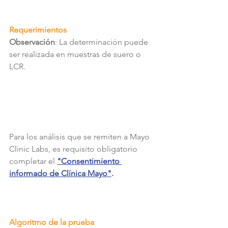
Requerimientos
Observación
: La determinación puede 
ser realizada en muestras de suero o 
LCR.
Para los análisis que se remiten a Mayo 
Clinic Labs, es requisito obligatorio 
completar el 
"Consentimiento 
informado de Clínica Mayo"
.
Algoritmo de la prueba 