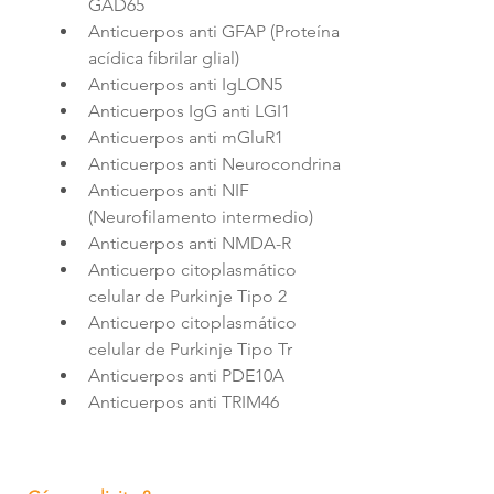
GAD65                            
Anticuerpos anti GFAP (Proteína 
acídica fibrilar glial)      
Anticuerpos anti IgLON5             
Anticuerpos IgG anti LGI1 
Anticuerpos anti mGluR1 
Anticuerpos anti Neurocondrina  
Anticuerpos anti NIF 
(Neurofilamento intermedio)
Anticuerpos anti NMDA-R          
Anticuerpo citoplasmático 
celular de Purkinje Tipo 2     
Anticuerpo citoplasmático 
celular de Purkinje Tipo Tr
Anticuerpos anti PDE10A 
Anticuerpos anti TRIM46