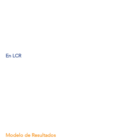
En LCR
Modelo de Resultados