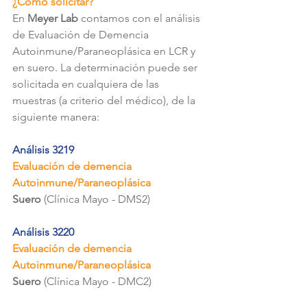
¿Cómo solicitar?
En 
Meyer Lab
 contamos con el análisis 
de Evaluación de Demencia 
Autoinmune/Paraneoplásica en LCR y 
en suero. La determinación puede ser 
solicitada en cualquiera de las 
muestras (a criterio del médico), de la 
siguiente manera:
Análisis 3219 
Evaluación de demencia 
Autoinmune/Paraneoplásica
Suero 
(Clínica Mayo - DMS2)
Análisis 3220
Evaluación de demencia 
Autoinmune/Paraneoplásica
Suero 
(Clínica Mayo - DMC2)