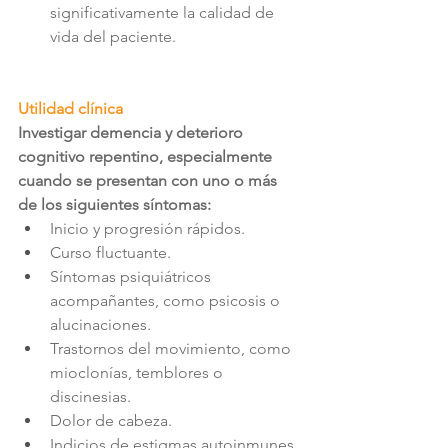
significativamente la calidad de 
vida del paciente.
Utilidad clínica
Investigar demencia y deterioro 
cognitivo repentino, especialmente 
cuando se presentan con uno o más 
de los siguientes síntomas:
Inicio y progresión rápidos.
Curso fluctuante.
Síntomas psiquiátricos 
acompañantes, como psicosis o 
alucinaciones.
Trastornos del movimiento, como 
mioclonías, temblores o 
discinesias.
Dolor de cabeza.
Indicios de estigmas autoinmunes, 