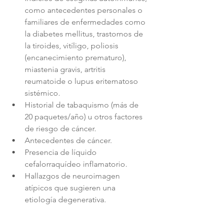
como antecedentes personales o 
familiares de enfermedades como 
la diabetes mellitus, trastornos de 
la tiroides, vitíligo, poliosis 
(encanecimiento prematuro), 
miastenia gravis, artritis 
reumatoide o lupus eritematoso 
sistémico.
Historial de tabaquismo (más de 
20 paquetes/año) u otros factores 
de riesgo de cáncer.
Antecedentes de cáncer.
Presencia de líquido 
cefalorraquídeo inflamatorio.
Hallazgos de neuroimagen 
atípicos que sugieren una 
etiología degenerativa.