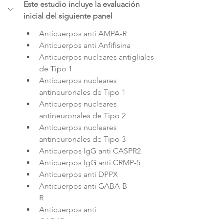
Este estudio incluye la evaluación 
inicial del siguiente panel
Anticuerpos anti AMPA-R           
Anticuerpos anti Anfifisina
Anticuerpos nucleares antigliales 
de Tipo 1        
Anticuerpos nucleares 
antineuronales de Tipo 1  
Anticuerpos nucleares 
antineuronales de Tipo 2             
Anticuerpos nucleares 
antineuronales de Tipo 3 
Anticuerpos IgG anti CASPR2
Anticuerpos IgG anti CRMP-5    
Anticuerpos anti DPPX  
Anticuerpos anti GABA-B-
R                       
Anticuerpos anti 