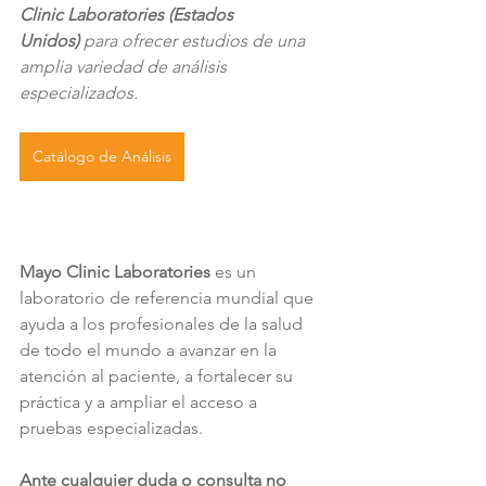
Clinic Laboratories (Estados 
Unidos)
 para ofrecer estudios de una 
amplia variedad de análisis 
especializados. 
Catálogo de Análisis
Mayo Clinic Laboratories
 es un 
laboratorio de referencia mundial que 
ayuda a los profesionales de la salud 
de todo el mundo a avanzar en la 
atención al paciente, a fortalecer su 
práctica y a ampliar el acceso a 
pruebas especializadas.
Ante cualquier duda o consulta no 