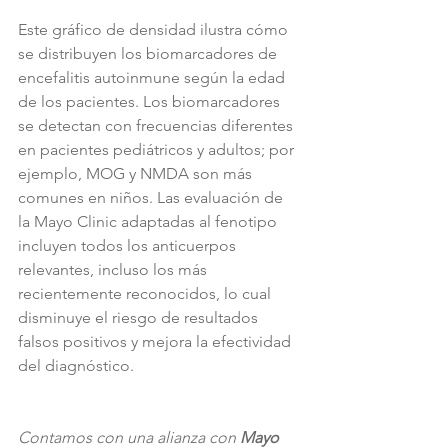
Este gráfico de densidad ilustra cómo 
se distribuyen los biomarcadores de 
encefalitis autoinmune según la edad 
de los pacientes. Los biomarcadores 
se detectan con frecuencias diferentes 
en pacientes pediátricos y adultos; por 
ejemplo, MOG y NMDA son más 
comunes en niños. Las evaluación de 
la Mayo Clinic adaptadas al fenotipo 
incluyen todos los anticuerpos 
relevantes, incluso los más 
recientemente reconocidos, lo cual 
disminuye el riesgo de resultados 
falsos positivos y mejora la efectividad 
del diagnóstico.
Contamos con una alianza con 
Mayo 