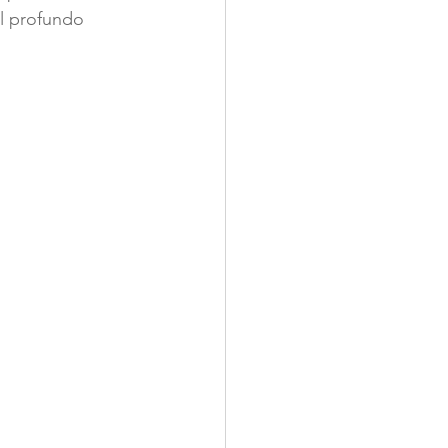
al profundo 