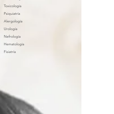
Toxicología
Psiquiatría
Alergología
Urología
Nefrología
Hematología
Fisiatría