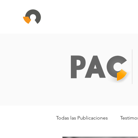
Todas las Publicaciones
Testimo