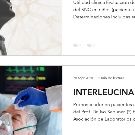
Utilidad clínica Evaluación
del SNC en niños (pacientes
Determinaciones incluidas en 
30 sept 2020
2 min de lectura
INTERLEUCINA -
Pronosticador en pacientes 
del Prof. Dr. Ivo Sapunar, (*
Asociación de Laboratorios d