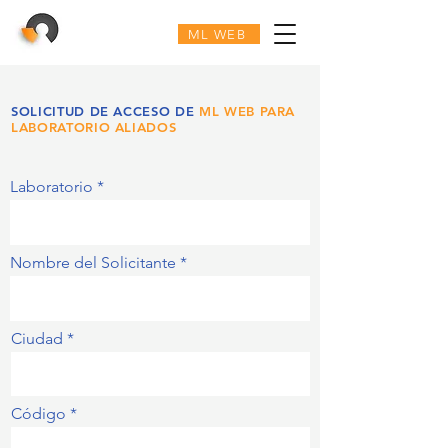
ML WEB
SOLICITUD DE ACCESO DE
ML WEB PARA
LABORATORIO ALIADOS
Laboratorio
Nombre del Solicitante
Ciudad
Código