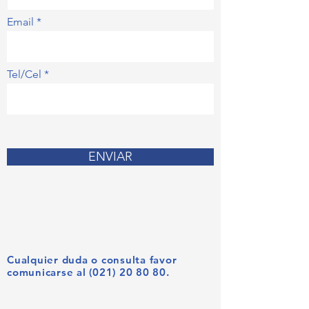
Email
Tel/Cel
ENVIAR
Cualquier duda o consulta favor
comunicarse al
(021) 20 80 80
.