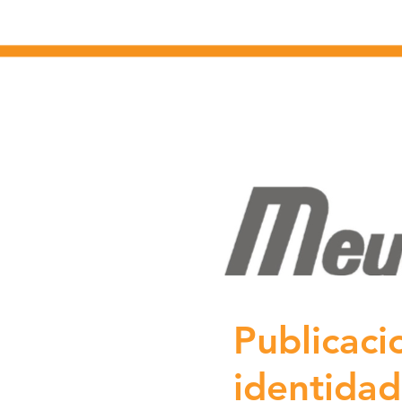
Publicaci
identidad