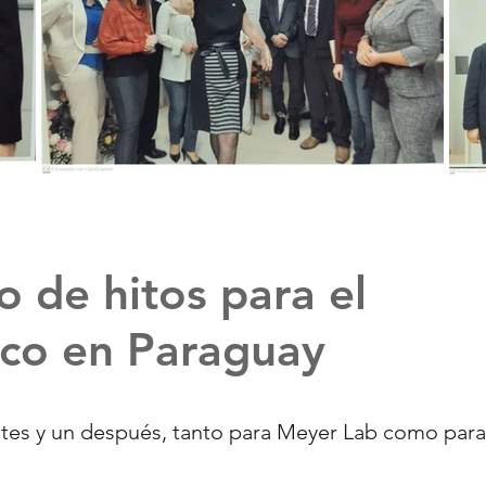
o de hitos para el
ico en Paraguay
tes y un después, tanto para Meyer Lab como para 