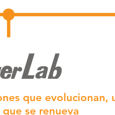
ones que evolucionan, 
 que se renueva