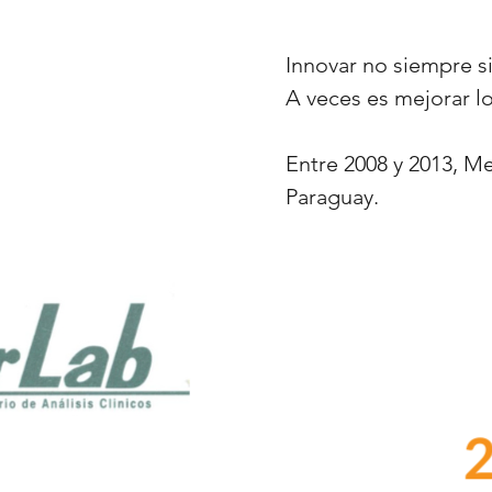
Innovar no siempre si
A veces es mejorar lo
Entre 2008 y 2013, M
Paraguay.