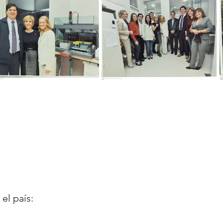
el país: