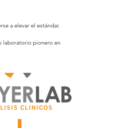
rse a elevar el estándar.
o laboratorio pionero en