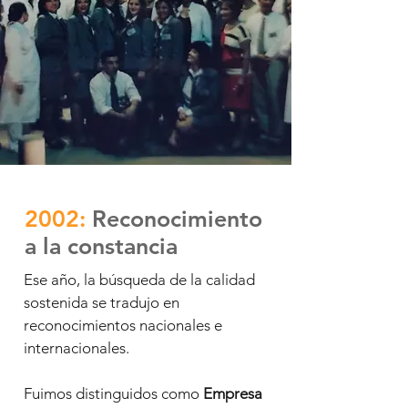
2002:
Reconocimiento
a la constancia
Ese año, la búsqueda de la calidad
sostenida se tradujo en
reconocimientos nacionales e
internacionales.
Fuimos distinguidos como
Empresa