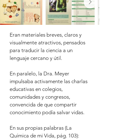
Eran materiales breves, claros y
visualmente atractivos, pensados
para traducir la ciencia a un
lenguaje cercano y útil.
En paralelo, la Dra. Meyer
impulsaba activamente las charlas
educativas en colegios,
comunidades y congresos,
convencida de que compartir
conocimiento podía salvar vidas.
En sus propias palabras (La
Química de mi Vida, pág. 103):