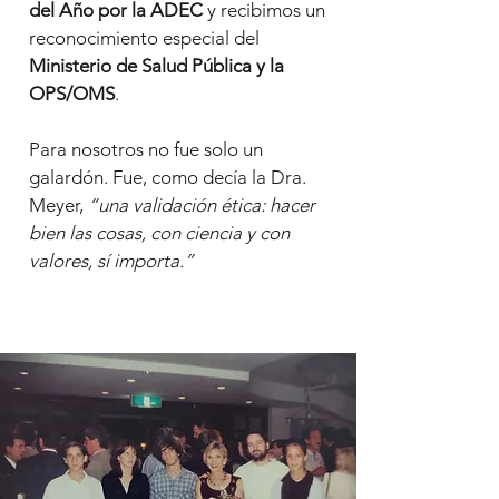
del Año por la ADEC
y recibimos un
reconocimiento especial del
Ministerio de Salud Pública y la
OPS/OMS
.
Para nosotros no fue solo un
galardón. Fue, como decía la Dra.
Meyer,
“una validación ética: hacer
bien las cosas, con ciencia y con
valores, sí importa.”