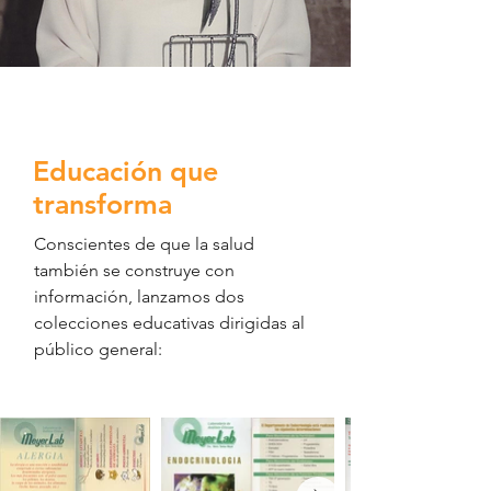
Educación que
transforma
Conscientes de que la salud
también se construye con
información, lanzamos dos
colecciones educativas dirigidas al
público general:​