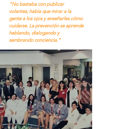
“No bastaba con publicar
volantes; había que mirar a la
gente a los ojos y enseñarles cómo
cuidarse. La prevención se aprende
hablando, dialogando y
sembrando conciencia.”