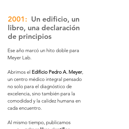
2001:
Un edificio, un
libro, una declaración
de principios
Ese año marcó un hito doble para
Meyer Lab.
Abrimos el
Edificio Pedro A. Meyer
,
un centro médico integral pensado
no solo para el diagnóstico de
excelencia, sino también para la
comodidad y la calidez humana en
cada encuentro.
Al mismo tiempo, publicamos